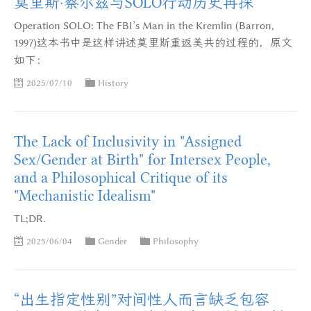
莫里斯·蔡尔兹与SOLO行动历史再探
Operation SOLO: The FBI’s Man in the Kremlin (Barron,
1997)这本书中是这样讲述莫里斯重返美共的过程的，原文
如下：
2025/07/10
History
The Lack of Inclusivity in "Assigned
Sex/Gender at Birth" for Intersex People,
and a Philosophical Critique of its
"Mechanistic Idealism"
TL;DR.
2025/06/04
Gender
Philosophy
“出生指定性别”对间性人而言缺乏包容