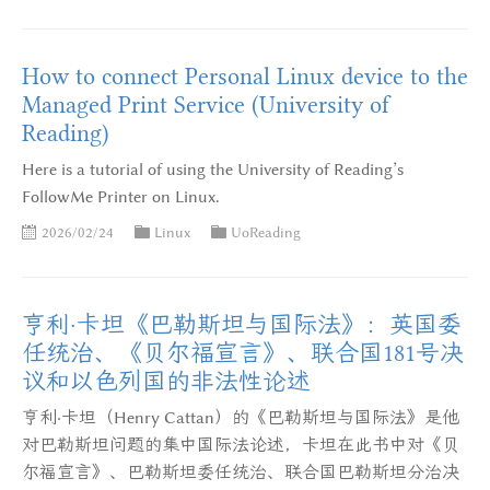
How to connect Personal Linux device to the
Managed Print Service (University of
Reading)
Here is a tutorial of using the University of Reading’s
FollowMe Printer on Linux.
2026/02/24
Linux
UoReading
亨利·卡坦《巴勒斯坦与国际法》：英国委
任统治、《贝尔福宣言》、联合国181号决
议和以色列国的非法性论述
亨利·卡坦（Henry Cattan）的《巴勒斯坦与国际法》是他
对巴勒斯坦问题的集中国际法论述，卡坦在此书中对《贝
尔福宣言》、巴勒斯坦委任统治、联合国巴勒斯坦分治决