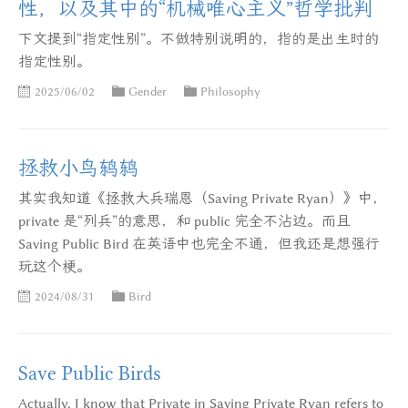
性，以及其中的“机械唯心主义”哲学批判
下文提到“指定性别”。不做特别说明的，指的是出生时的
指定性别。
2025/06/02
Gender
Philosophy
拯救小鸟鸫鸫
其实我知道《拯救大兵瑞恩（Saving Private Ryan）》中，
private 是“列兵”的意思，和 public 完全不沾边。而且
Saving Public Bird 在英语中也完全不通，但我还是想强行
玩这个梗。
2024/08/31
Bird
Save Public Birds
Actually, I know that Private in Saving Private Ryan refers to