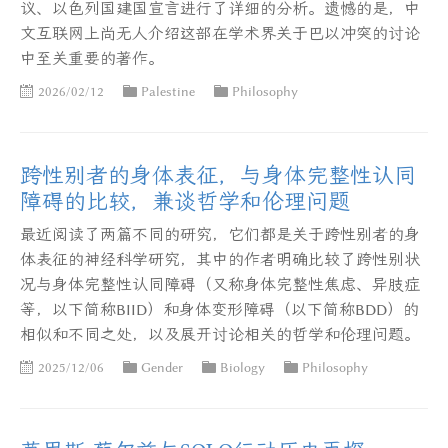
议、以色列国建国宣言进行了详细的分析。遗憾的是，中
文互联网上尚无人介绍这部在学术界关于巴以冲突的讨论
中至关重要的著作。
2026/02/12
Palestine
Philosophy
跨性别者的身体表征，与身体完整性认同
障碍的比较，兼谈哲学和伦理问题
最近阅读了两篇不同的研究，它们都是关于跨性别者的身
体表征的神经科学研究，其中的作者明确比较了跨性别状
况与身体完整性认同障碍（又称身体完整性焦虑、异肢症
等，以下简称BIID）和身体变形障碍（以下简称BDD）的
相似和不同之处，以及展开讨论相关的哲学和伦理问题。
2025/12/06
Gender
Biology
Philosophy